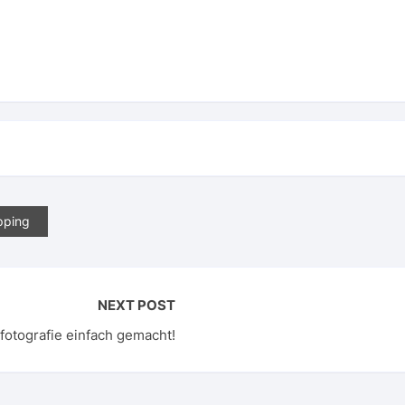
pping
NEXT POST
fotografie einfach gemacht!