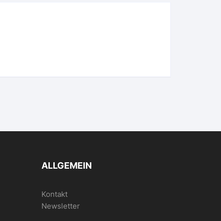
ALLGEMEIN
Kontakt
Newsletter