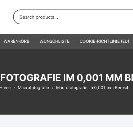
WARENKORB
WUNSCHLISTE
COOKIE-RICHTLINIE (EU)
OTOGRAFIE IM 0,001 MM B
Home
Macrofotografie
Macrofotografie im 0,001 mm Bereich!