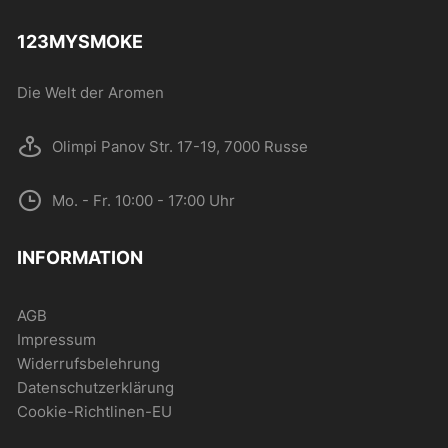
123MYSMOKE
Die Welt der Aromen
Olimpi Panov Str. 17-19, 7000 Russe
Mo. - Fr. 10:00 - 17:00 Uhr
INFORMATION
AGB
Impressum
Widerrufsbelehrung
Datenschutzerklärung
Cookie-Richtlinen-EU