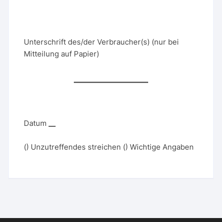
Unterschrift des/der Verbraucher(s) (nur bei
Mitteilung auf Papier)
Datum
__
(
) Unzutreffendes streichen (
) Wichtige Angaben