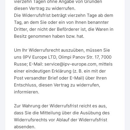
vierzehn Tagen ohne Angabe von Gründen
diesen Vertrag zu widerrufen.
Die Widerrufsfrist beträgt vierzehn Tage ab dem
Tag, an dem Sie oder ein von Ihnen benannter
Dritter, der nicht der Beförderer ist, die Waren in
Besitz genommen haben bzw. hat.
Um Ihr Widerrufsrecht auszuüben, müssen Sie
uns (IPV Europe LTD, Olimpi Panov Str. 17, 7000
Russe; E-Mail: service@ipv-europe.com, mittels
einer eindeutigen Erklärung (z. B. ein mit der
Post versandter Brief oder E-Mail) über Ihren
Entschluss, diesen Vertrag zu widerrufen,
informieren.
Zur Wahrung der Widerrufsfrist reicht es aus,
dass Sie die Mitteilung über die Ausübung des
Widerrufsrechts vor Ablauf der Widerrufsfrist
absenden.