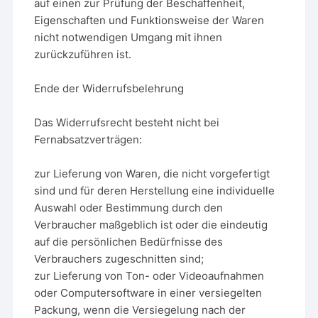
auf einen zur Prüfung der Beschaffenheit,
Eigenschaften und Funktionsweise der Waren
nicht notwendigen Umgang mit ihnen
zurückzuführen ist.
Ende der Widerrufsbelehrung
Das Widerrufsrecht besteht nicht bei
Fernabsatzverträgen:
zur Lieferung von Waren, die nicht vorgefertigt
sind und für deren Herstellung eine individuelle
Auswahl oder Bestimmung durch den
Verbraucher maßgeblich ist oder die eindeutig
auf die persönlichen Bedürfnisse des
Verbrauchers zugeschnitten sind;
zur Lieferung von Ton- oder Videoaufnahmen
oder Computersoftware in einer versiegelten
Packung, wenn die Versiegelung nach der