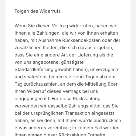
Folgen des Widerrufs
Wenn Sie diesen Vertrag widerrufen, haben wir
Ihnen alle Zahlungen, die wir von Ihnen erhalten
haben, mit Ausnahme Rücksendekosten oder der
zusätzlichen Kosten, die sich daraus ergeben,
dass Sie eine andere Art der Lieferung als die
von uns angebotene, günstigste
Standardlieferung gewählt haben), unverzüglich
und spätestens binnen vierzehn Tagen ab dem
Tag zurückzuzahlen, an dem die Mitteilung über
Ihren Widerruf dieses Vertrags bei uns
eingegangen ist. Für diese Rückzahlung
verwenden wir dasselbe Zahlungsmittel, das Sie
bei der ursprünglichen Transaktion eingesetzt
haben, es sei denn, mit Ihnen wurde ausdrücklich
etwas anderes vereinbart; in keinem Fall werden
Ihnen wegen dieser Rückzahlung Entgelte