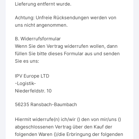
Lieferung entfernt wurde.
Achtung: Unfreie Rücksendungen werden von
uns nicht angenommen.
B. Widerrufsformular
Wenn Sie den Vertrag widerrufen wollen, dann
füllen Sie bitte dieses Formular aus und senden
Sie es uns:
IPV Europe LTD
-Logistik-
Niederfeldstr. 10
56235 Ransbach-Baumbach
Hiermit widerrufe(n) ich/wir (
) den von mir/uns (
)
abgeschlossenen Vertrag über den Kauf der
folgenden Waren (
)/die Erbringung der folgenden