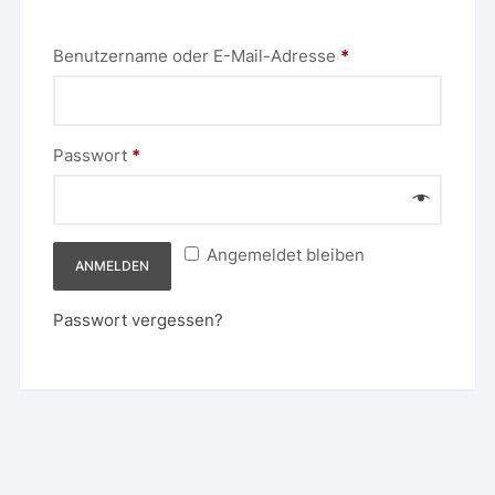
Erforderlich
Benutzername oder E-Mail-Adresse
*
Erforderlich
Passwort
*
Angemeldet bleiben
ANMELDEN
Passwort vergessen?