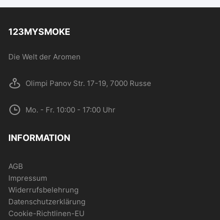
123MYSMOKE
Die Welt der Aromen
Olimpi Panov Str. 17-19, 7000 Russe
Mo. - Fr. 10:00 - 17:00 Uhr
INFORMATION
AGB
Impressum
Widerrufsbelehrung
Datenschutzerklärung
Cookie-Richtlinen-EU