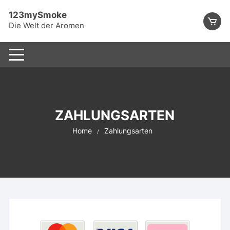
123mySmoke
Die Welt der Aromen
ZAHLUNGSARTEN
Home
Zahlungsarten