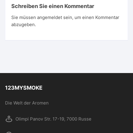
Schreiben Sie einen Kommentar
Sie müssen
angemeldet
sein, um einen Kommentar
abzugeben.
123MYSMOKE
Die Welt der Aromen
Olimpi Panov Str. 17-19, 7000 Russe