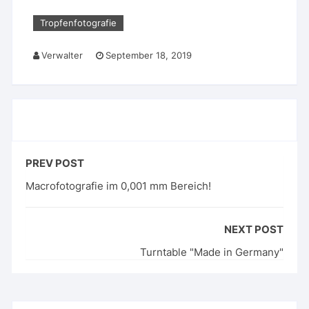
Tropfenfotografie
Verwalter
September 18, 2019
PREV POST
Macrofotografie im 0,001 mm Bereich!
NEXT POST
Turntable "Made in Germany"