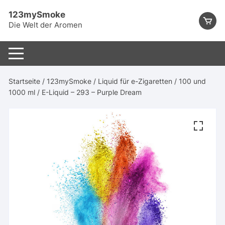
Skip
123mySmoke
to
Die Welt der Aromen
content
Startseite
/
123mySmoke
/
Liquid für e-Zigaretten
/
100 und
1000 ml
/ E-Liquid – 293 – Purple Dream