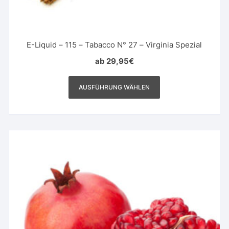
E-Liquid – 115 – Tabacco N° 27 – Virginia Spezial
ab
29,95
€
Dieses
Produkt
AUSFÜHRUNG WÄHLEN
weist
mehrere
Varianten
auf.
Die
Optionen
können
auf
der
Produktseite
gewählt