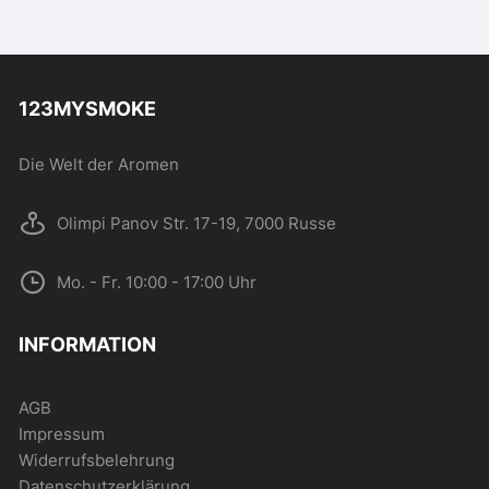
Die
Optionen
können
auf
123MYSMOKE
der
Produktseite
Die Welt der Aromen
gewählt
werden
Olimpi Panov Str. 17-19, 7000 Russe
Mo. - Fr. 10:00 - 17:00 Uhr
INFORMATION
AGB
Impressum
Widerrufsbelehrung
Datenschutzerklärung