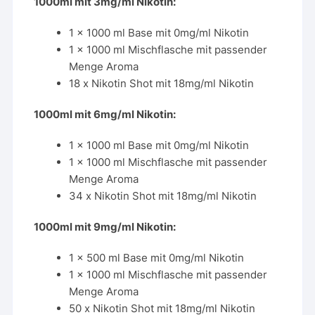
1000ml mit 3mg/ml Nikotin:
1 x 1000 ml Base mit 0mg/ml Nikotin
1 x 1000 ml Mischflasche mit passender
Menge Aroma
18 x Nikotin Shot mit 18mg/ml Nikotin
1000ml mit 6mg/ml Nikotin:
1 x 1000 ml Base mit 0mg/ml Nikotin
1 x 1000 ml Mischflasche mit passender
Menge Aroma
34 x Nikotin Shot mit 18mg/ml Nikotin
1000ml mit 9mg/ml Nikotin:
1 x 500 ml Base mit 0mg/ml Nikotin
1 x 1000 ml Mischflasche mit passender
Menge Aroma
50 x Nikotin Shot mit 18mg/ml Nikotin