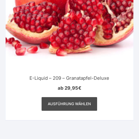
werden
E-Liquid – 209 – Granatapfel-Deluxe
ab
29,95
€
Dieses
Produkt
AUSFÜHRUNG WÄHLEN
weist
mehrere
Varianten
auf.