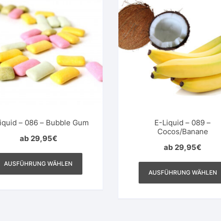
iquid – 086 – Bubble Gum
E-Liquid – 089 –
Cocos/Banane
ab
29,95
€
ab
29,95
€
Dieses
Produkt
AUSFÜHRUNG WÄHLEN
AUSFÜHRUNG WÄHLEN
weist
mehrere
Varianten
auf.