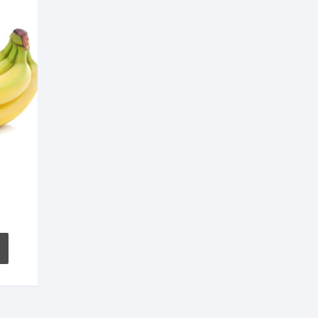
Dieses
Produkt
weist
mehrere
Varianten
auf.