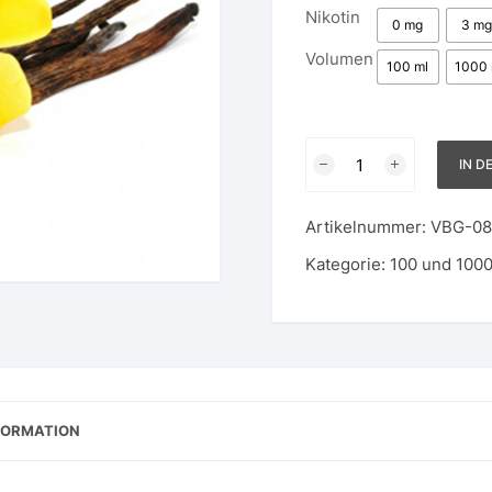
Nikotin
0 mg
3 m
Volumen
100 ml
1000 
E-
IN D
Liquid
-
Artikelnummer:
VBG-08
080
-
Kategorie:
100 und 1000
Vanilla
Menge
FORMATION