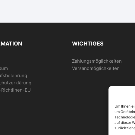
Die
Optionen
können
auf
der
Produktseite
RMATION
WICHTIGES
gewählt
werden
Zahlungsmöglichkeiten
sum
Versandmöglichkeiten
ufsbelehrung
chutzerklärung
-Richtlinen-EU
Um Ihnen ei
um Gerätein
Technologie
auf dieser W
zurückziehe