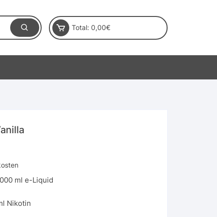
Total:
0,00
€
anilla
kosten
000 ml e-Liquid
l Nikotin