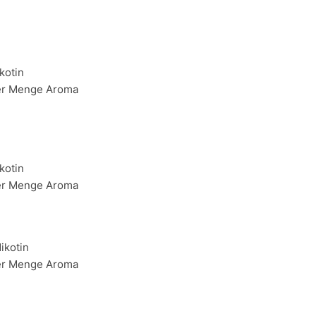
kotin
der Menge Aroma
kotin
der Menge Aroma
ikotin
der Menge Aroma