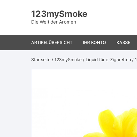
Skip
to
123mySmoke
content
Die Welt der Aromen
ARTIKELÜBERSICHT
IHR KONTO
KASSE
Startseite
/
123mySmoke
/
Liquid für e-Zigaretten
/