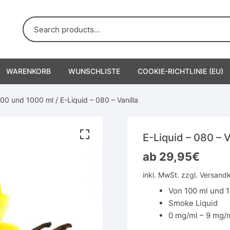
WARENKORB
WUNSCHLISTE
COOKIE-RICHTLINIE (EU)
100 und 1000 ml
/ E-Liquid – 080 – Vanilla
E-Liquid – 080 – V
ab
29,95
€
inkl. MwSt.
zzgl.
Versand
Von 100 ml und 1
Smoke Liquid
0 mg/ml – 9 mg/m