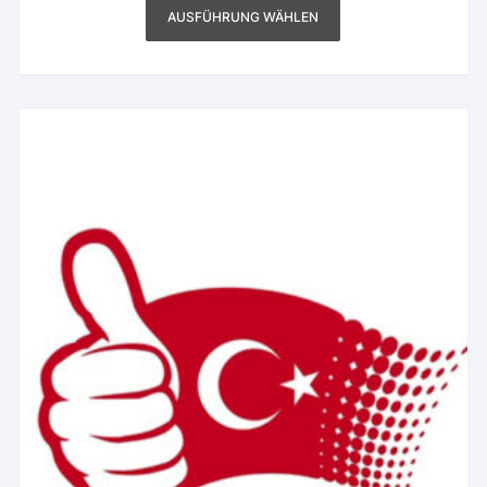
Produkt
AUSFÜHRUNG WÄHLEN
weist
mehrere
Varianten
auf.
Die
Optionen
können
auf
der
Produktseite
gewählt
werden