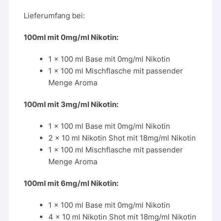
Lieferumfang bei:
100ml mit 0mg/ml Nikotin:
1 x 100 ml Base mit 0mg/ml Nikotin
1 x 100 ml Mischflasche mit passender
Menge Aroma
100ml mit 3mg/ml Nikotin:
1 x 100 ml Base mit 0mg/ml Nikotin
2 x 10 ml Nikotin Shot mit 18mg/ml Nikotin
1 x 100 ml Mischflasche mit passender
Menge Aroma
100ml mit 6mg/ml Nikotin:
1 x 100 ml Base mit 0mg/ml Nikotin
4 x 10 ml Nikotin Shot mit 18mg/ml Nikotin