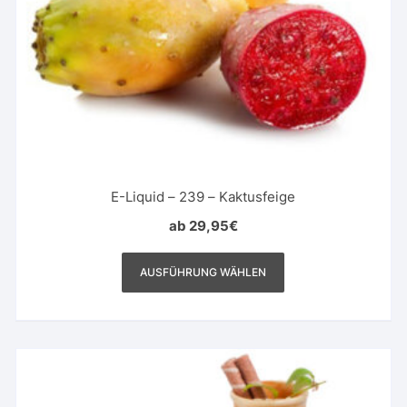
E-Liquid – 239 – Kaktusfeige
ab
29,95
€
Dieses
Produkt
AUSFÜHRUNG WÄHLEN
weist
mehrere
Varianten
auf.
Die
Optionen