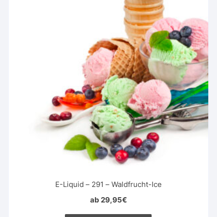
können
auf
der
Produktseite
gewählt
werden
E-Liquid – 291 – Waldfrucht-Ice
ab
29,95
€
Dieses