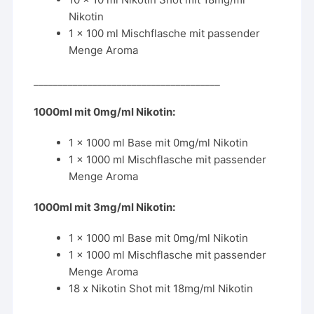
Nikotin
1 x 100 ml Mischflasche mit passender
Menge Aroma
______________________________________
1000ml mit 0mg/ml Nikotin:
1 x 1000 ml Base mit 0mg/ml Nikotin
1 x 1000 ml Mischflasche mit passender
Menge Aroma
1000ml mit 3mg/ml Nikotin:
1 x 1000 ml Base mit 0mg/ml Nikotin
1 x 1000 ml Mischflasche mit passender
Menge Aroma
18 x Nikotin Shot mit 18mg/ml Nikotin