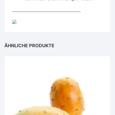
______________________________________
ÄHNLICHE PRODUKTE