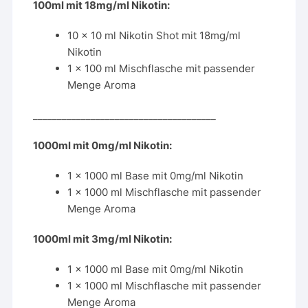
100ml mit 18mg/ml Nikotin:
10 x 10 ml Nikotin Shot mit 18mg/ml
Nikotin
1 x 100 ml Mischflasche mit passender
Menge Aroma
______________________________________
1000ml mit 0mg/ml Nikotin:
1 x 1000 ml Base mit 0mg/ml Nikotin
1 x 1000 ml Mischflasche mit passender
Menge Aroma
1000ml mit 3mg/ml Nikotin:
1 x 1000 ml Base mit 0mg/ml Nikotin
1 x 1000 ml Mischflasche mit passender
Menge Aroma