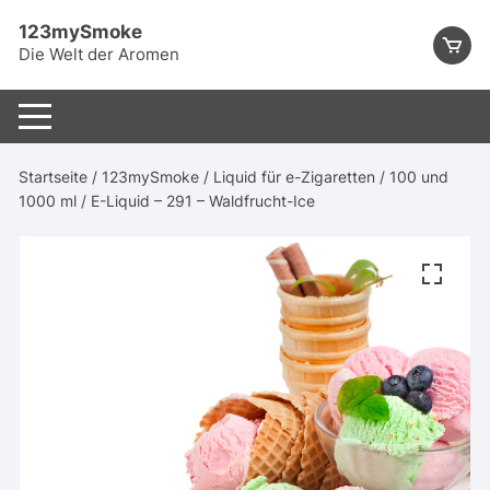
Skip
123mySmoke
to
Die Welt der Aromen
content
Startseite
/
123mySmoke
/
Liquid für e-Zigaretten
/
100 und
1000 ml
/ E-Liquid – 291 – Waldfrucht-Ice