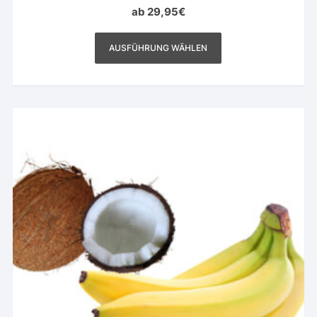
ab
29,95
€
Dieses
Produkt
AUSFÜHRUNG WÄHLEN
weist
mehrere
Varianten
auf.
Die
Optionen
können
auf
der
Produktseite
gewählt
werden