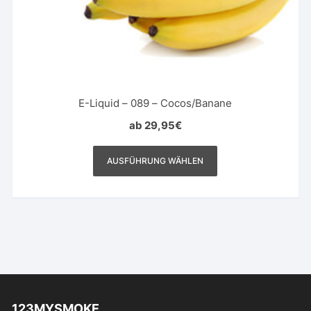
E-Liquid – 089 – Cocos/Banane
ab
29,95
€
Dieses
Produkt
AUSFÜHRUNG WÄHLEN
weist
mehrere
Varianten
auf.
Die
Optionen
können
auf
123MYSMOKE