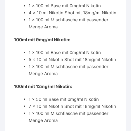
1 x 100 ml Base mit 0mg/ml Nikotin
4 x 10 ml Nikotin Shot mit 18mg/ml Nikotin
1 x 100 ml Mischflasche mit passender
Menge Aroma
100ml mit 9mg/ml Nikotin:
1 x 100 ml Base mit 0mg/ml Nikotin
5 x 10 ml Nikotin Shot mit 18mg/ml Nikotin
1 x 100 ml Mischflasche mit passender
Menge Aroma
100ml mit 12mg/ml Nikotin:
1 x 50 ml Base mit 0mg/ml Nikotin
7 x 10 ml Nikotin Shot mit 18mg/ml Nikotin
1 x 100 ml Mischflasche mit passender
Menge Aroma