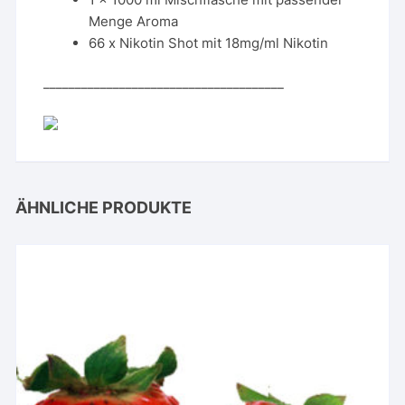
Menge Aroma
66 x Nikotin Shot mit 18mg/ml Nikotin
______________________________________
ÄHNLICHE PRODUKTE