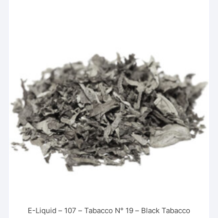
Die
Optionen
können
auf
der
Produktseite
gewählt
werden
E-Liquid – 107 – Tabacco N° 19 – Black Tabacco