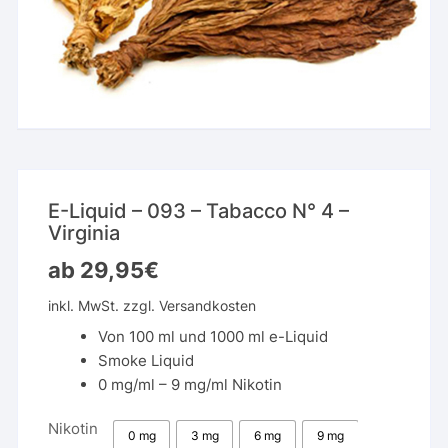
E-Liquid – 093 – Tabacco N° 4 –
Virginia
ab
29,95
€
inkl. MwSt.
zzgl.
Versandkosten
Von 100 ml und 1000 ml e-Liquid
Smoke Liquid
0 mg/ml – 9 mg/ml Nikotin
Nikotin
0 mg
3 mg
6 mg
9 mg