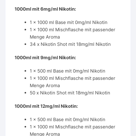
1000ml mit 6mg/ml Nikotin:
1 x 1000 ml Base mit 0mg/ml Nikotin
1 x 1000 ml Mischflasche mit passender
Menge Aroma
34 x Nikotin Shot mit 18mg/ml Nikotin
1000ml mit 9mg/ml Nikotin:
1 x 500 ml Base mit 0mg/ml Nikotin
1 x 1000 ml Mischflasche mit passender
Menge Aroma
50 x Nikotin Shot mit 18mg/ml Nikotin
1000ml mit 12mg/ml Nikotin:
1 x 500 ml Base mit 0mg/ml Nikotin
1 x 1000 ml Mischflasche mit passender
Menge Aroma