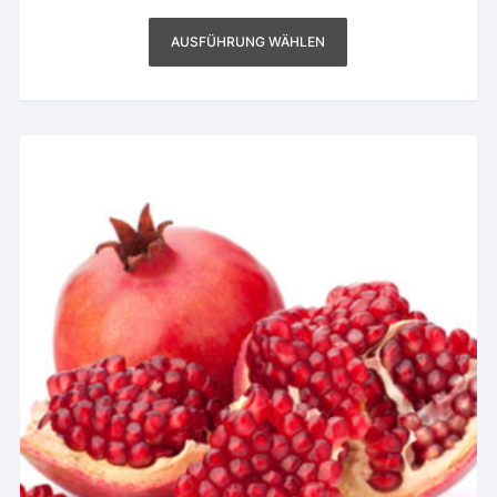
Dieses
Produkt
AUSFÜHRUNG WÄHLEN
weist
mehrere
Varianten
auf.
Die
Optionen
können
auf
der
Produktseite
gewählt
werden