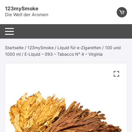
Skip
123mySmoke
to
Die Welt der Aromen
content
Startseite
/
123mySmoke
/
Liquid für e-Zigaretten
/
100 und
1000 ml
/ E-Liquid – 093 – Tabacco N° 4 – Virginia