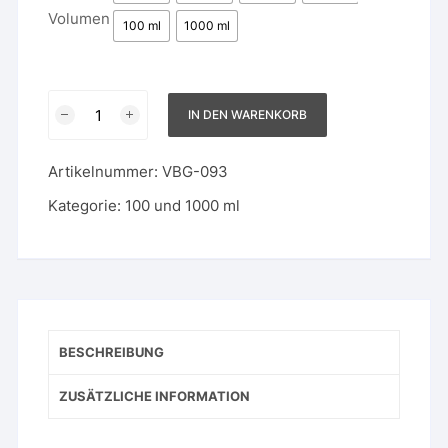
Volumen
100 ml
1000 ml
E-
IN DEN WARENKORB
Liquid
-
Artikelnummer:
VBG-093
093
-
Kategorie:
100 und 1000 ml
Tabacco
N°
4
-
Virginia
Menge
BESCHREIBUNG
ZUSÄTZLICHE INFORMATION