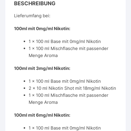
BESCHREIBUNG
Lieferumfang bei:
100ml mit 0mg/ml Nikotin:
1 x 100 ml Base mit 0mg/ml Nikotin
1 x 100 ml Mischflasche mit passender
Menge Aroma
100ml mit 3mg/ml Nikotin:
1 x 100 ml Base mit 0mg/ml Nikotin
2 x 10 ml Nikotin Shot mit 18mg/ml Nikotin
1 x 100 ml Mischflasche mit passender
Menge Aroma
100ml mit 6mg/ml Nikotin:
1 x 100 ml Base mit 0mg/ml Nikotin