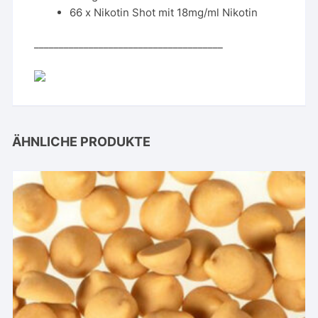
66 x Nikotin Shot mit 18mg/ml Nikotin
______________________________________
ÄHNLICHE PRODUKTE