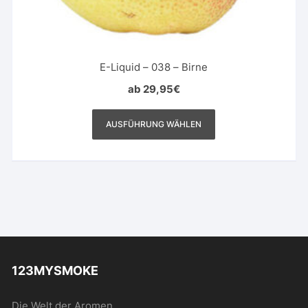
E-Liquid – 038 – Birne
ab
29,95
€
Dieses
Produkt
AUSFÜHRUNG WÄHLEN
weist
mehrere
Varianten
auf.
Die
Optionen
können
auf
123MYSMOKE
der
Produktseite
Die Welt der Aromen
gewählt