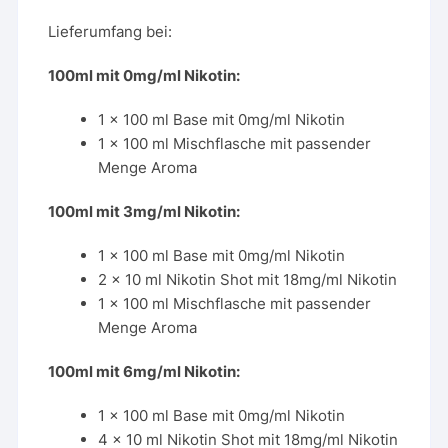
Lieferumfang bei:
100ml mit 0mg/ml Nikotin:
1 x 100 ml Base mit 0mg/ml Nikotin
1 x 100 ml Mischflasche mit passender
Menge Aroma
100ml mit 3mg/ml Nikotin:
1 x 100 ml Base mit 0mg/ml Nikotin
2 x 10 ml Nikotin Shot mit 18mg/ml Nikotin
1 x 100 ml Mischflasche mit passender
Menge Aroma
100ml mit 6mg/ml Nikotin:
1 x 100 ml Base mit 0mg/ml Nikotin
4 x 10 ml Nikotin Shot mit 18mg/ml Nikotin