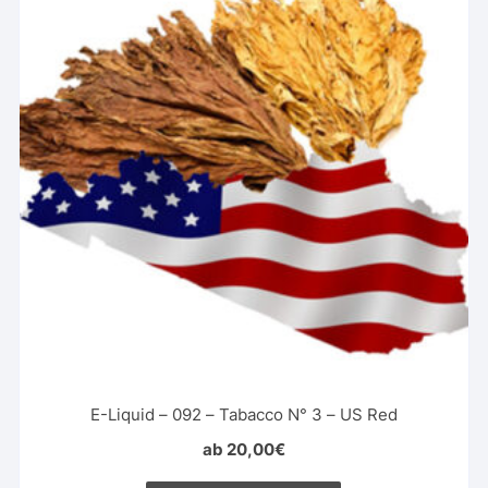
können
auf
der
Produktseite
gewählt
werden
E-Liquid – 092 – Tabacco N° 3 – US Red
ab
20,00
€
Dieses