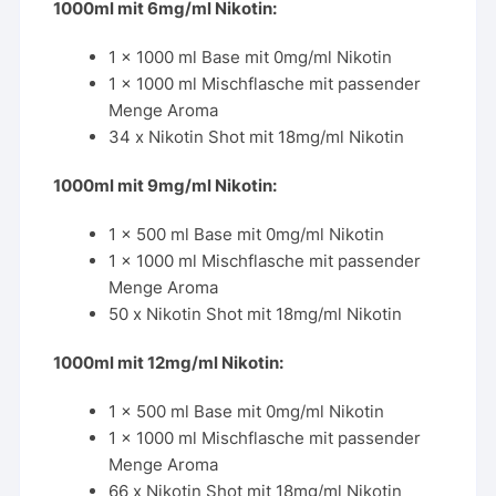
1000ml mit 6mg/ml Nikotin:
1 x 1000 ml Base mit 0mg/ml Nikotin
1 x 1000 ml Mischflasche mit passender
Menge Aroma
34 x Nikotin Shot mit 18mg/ml Nikotin
1000ml mit 9mg/ml Nikotin:
1 x 500 ml Base mit 0mg/ml Nikotin
1 x 1000 ml Mischflasche mit passender
Menge Aroma
50 x Nikotin Shot mit 18mg/ml Nikotin
1000ml mit 12mg/ml Nikotin:
1 x 500 ml Base mit 0mg/ml Nikotin
1 x 1000 ml Mischflasche mit passender
Menge Aroma
66 x Nikotin Shot mit 18mg/ml Nikotin