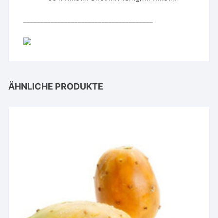
______________________________________
ÄHNLICHE PRODUKTE