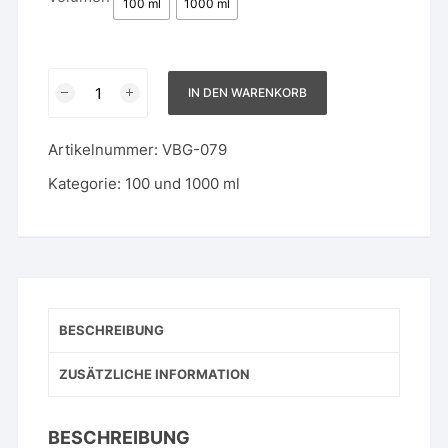
100 ml
1000 ml
E-
IN DEN WARENKORB
Liquid
-
Artikelnummer:
VBG-079
079
-
Kategorie:
100 und 1000 ml
Tropicfeuer
Menge
BESCHREIBUNG
ZUSÄTZLICHE INFORMATION
BESCHREIBUNG