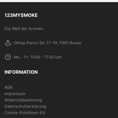
123MYSMOKE
Die Welt der Aromen
Olimpi Panov Str. 17-19, 7000 Russe
Mo. - Fr. 10:00 - 17:00 Uhr
INFORMATION
AGB
Impressum
Widerrufsbelehrung
Datenschutzerklärung
Cookie-Richtlinen-EU