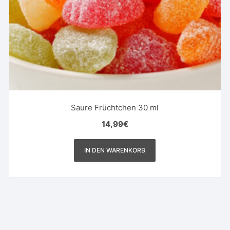
Saure Früchtchen 30 ml
14,99
€
IN DEN WARENKORB