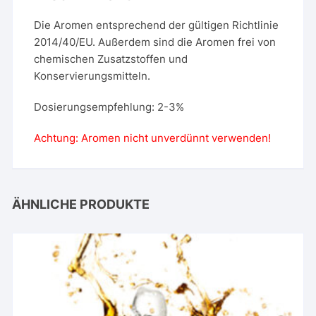
Die Aromen entsprechend der gültigen Richtlinie
2014/40/EU. Außerdem sind die Aromen frei von
chemischen Zusatzstoffen und
Konservierungsmitteln.
Dosierungsempfehlung: 2-3%
Achtung: Aromen nicht unverdünnt verwenden!
ÄHNLICHE PRODUKTE