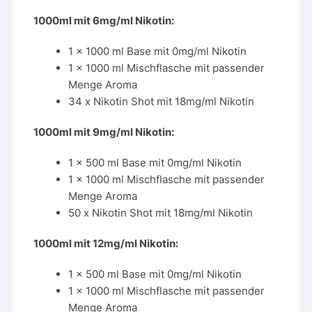
1000ml mit 6mg/ml Nikotin:
1 x 1000 ml Base mit 0mg/ml Nikotin
1 x 1000 ml Mischflasche mit passender
Menge Aroma
34 x Nikotin Shot mit 18mg/ml Nikotin
1000ml mit 9mg/ml Nikotin:
1 x 500 ml Base mit 0mg/ml Nikotin
1 x 1000 ml Mischflasche mit passender
Menge Aroma
50 x Nikotin Shot mit 18mg/ml Nikotin
1000ml mit 12mg/ml Nikotin:
1 x 500 ml Base mit 0mg/ml Nikotin
1 x 1000 ml Mischflasche mit passender
Menge Aroma