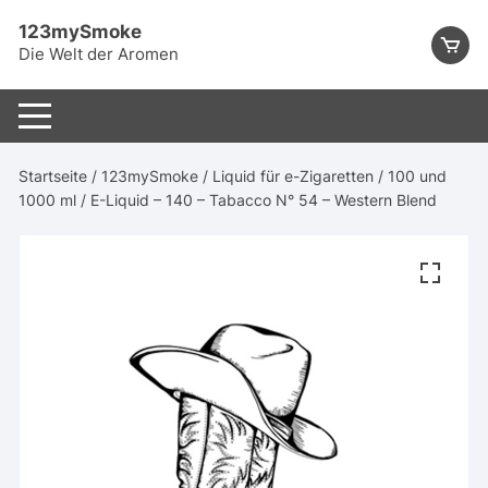
Skip
123mySmoke
to
Die Welt der Aromen
content
Startseite
/
123mySmoke
/
Liquid für e-Zigaretten
/
100 und
1000 ml
/ E-Liquid – 140 – Tabacco N° 54 – Western Blend