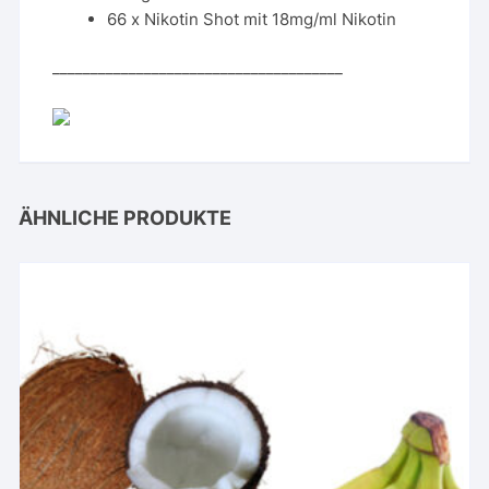
66 x Nikotin Shot mit 18mg/ml Nikotin
______________________________________
ÄHNLICHE PRODUKTE