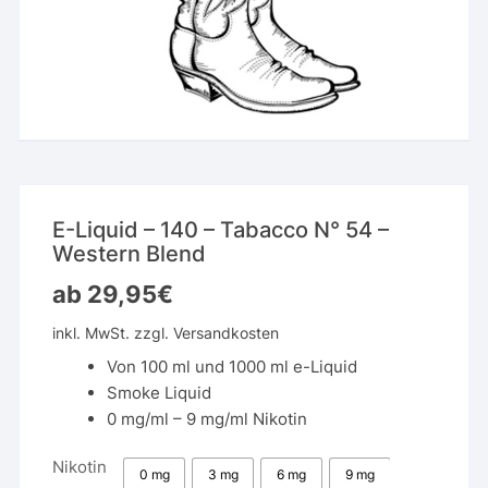
E-Liquid – 140 – Tabacco N° 54 –
Western Blend
ab
29,95
€
inkl. MwSt.
zzgl.
Versandkosten
Von 100 ml und 1000 ml e-Liquid
Smoke Liquid
0 mg/ml – 9 mg/ml Nikotin
Nikotin
0 mg
3 mg
6 mg
9 mg