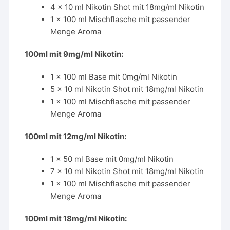
4 x 10 ml Nikotin Shot mit 18mg/ml Nikotin
1 x 100 ml Mischflasche mit passender
Menge Aroma
100ml mit 9mg/ml Nikotin:
1 x 100 ml Base mit 0mg/ml Nikotin
5 x 10 ml Nikotin Shot mit 18mg/ml Nikotin
1 x 100 ml Mischflasche mit passender
Menge Aroma
100ml mit 12mg/ml Nikotin:
1 x 50 ml Base mit 0mg/ml Nikotin
7 x 10 ml Nikotin Shot mit 18mg/ml Nikotin
1 x 100 ml Mischflasche mit passender
Menge Aroma
100ml mit 18mg/ml Nikotin: