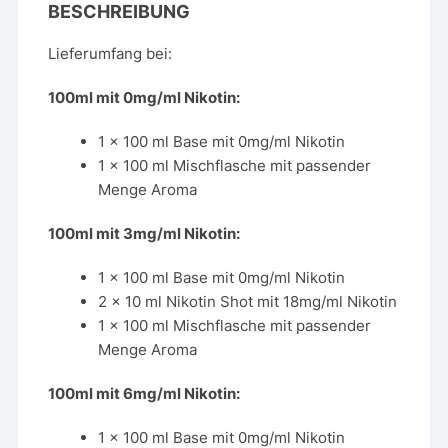
BESCHREIBUNG
Lieferumfang bei:
100ml mit 0mg/ml Nikotin:
1 x 100 ml Base mit 0mg/ml Nikotin
1 x 100 ml Mischflasche mit passender
Menge Aroma
100ml mit 3mg/ml Nikotin:
1 x 100 ml Base mit 0mg/ml Nikotin
2 x 10 ml Nikotin Shot mit 18mg/ml Nikotin
1 x 100 ml Mischflasche mit passender
Menge Aroma
100ml mit 6mg/ml Nikotin:
1 x 100 ml Base mit 0mg/ml Nikotin