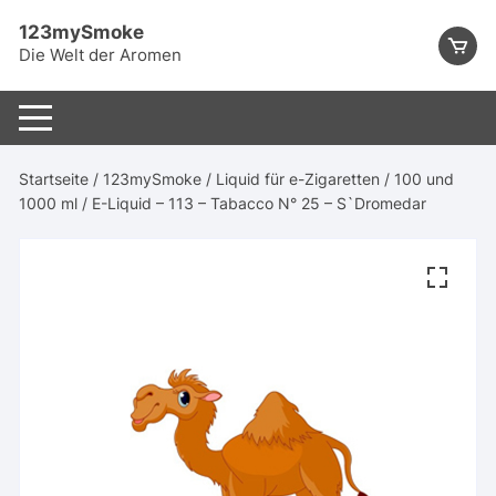
Skip
123mySmoke
to
Die Welt der Aromen
content
Startseite
/
123mySmoke
/
Liquid für e-Zigaretten
/
100 und
1000 ml
/ E-Liquid – 113 – Tabacco N° 25 – S`Dromedar