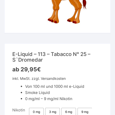
E-Liquid – 113 – Tabacco N° 25 –
S`Dromedar
ab
29,95
€
inkl. MwSt.
zzgl.
Versandkosten
Von 100 ml und 1000 ml e-Liquid
Smoke Liquid
0 mg/ml – 9 mg/ml Nikotin
Nikotin
0 mg
3 mg
6 mg
9 mg