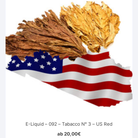
Optionen
können
auf
der
Produktseite
gewählt
werden
E-Liquid – 092 – Tabacco N° 3 – US Red
ab
20,00
€