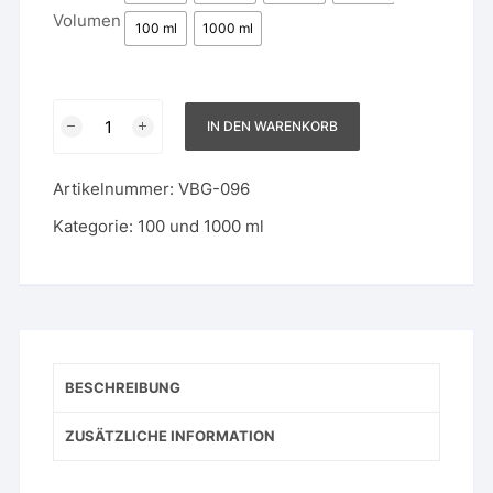
Volumen
100 ml
1000 ml
E-
IN DEN WARENKORB
Liquid
-
Artikelnummer:
VBG-096
096
-
Kategorie:
100 und 1000 ml
Tabacco
N°
7
-
Sunset
Virginia
BESCHREIBUNG
Menge
ZUSÄTZLICHE INFORMATION