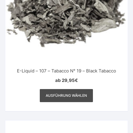
E-Liquid – 107 – Tabacco N° 19 – Black Tabacco
ab
29,95
€
Dieses
Produkt
AUSFÜHRUNG WÄHLEN
weist
mehrere
Varianten
auf.
Die