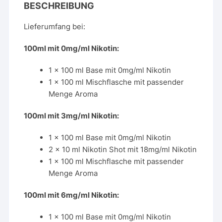
BESCHREIBUNG
Lieferumfang bei:
100ml mit 0mg/ml Nikotin:
1 x 100 ml Base mit 0mg/ml Nikotin
1 x 100 ml Mischflasche mit passender
Menge Aroma
100ml mit 3mg/ml Nikotin:
1 x 100 ml Base mit 0mg/ml Nikotin
2 x 10 ml Nikotin Shot mit 18mg/ml Nikotin
1 x 100 ml Mischflasche mit passender
Menge Aroma
100ml mit 6mg/ml Nikotin:
1 x 100 ml Base mit 0mg/ml Nikotin