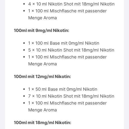
4 x 10 ml Nikotin Shot mit 18mg/ml Nikotin
1 x 100 ml Mischflasche mit passender
Menge Aroma
100ml mit 9mg/ml Nikotin:
1 x 100 ml Base mit 0mg/ml Nikotin
5 x 10 ml Nikotin Shot mit 18mg/ml Nikotin
1 x 100 ml Mischflasche mit passender
Menge Aroma
100ml mit 12mg/ml Nikotin:
1 x 50 ml Base mit 0mg/ml Nikotin
7 x 10 ml Nikotin Shot mit 18mg/ml Nikotin
1 x 100 ml Mischflasche mit passender
Menge Aroma
100ml mit 18mg/ml Nikotin: