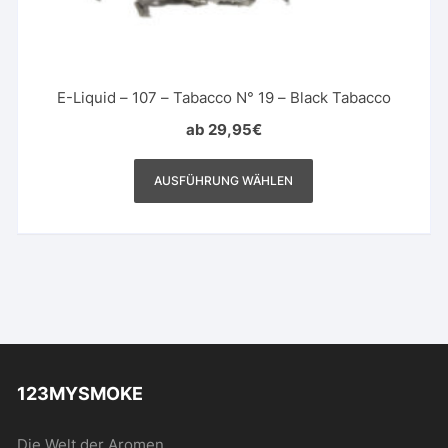
E-Liquid – 107 – Tabacco N° 19 – Black Tabacco
ab
29,95
€
Dieses
Produkt
AUSFÜHRUNG WÄHLEN
weist
mehrere
Varianten
auf.
Die
Optionen
können
auf
123MYSMOKE
der
Produktseite
Die Welt der Aromen
gewählt