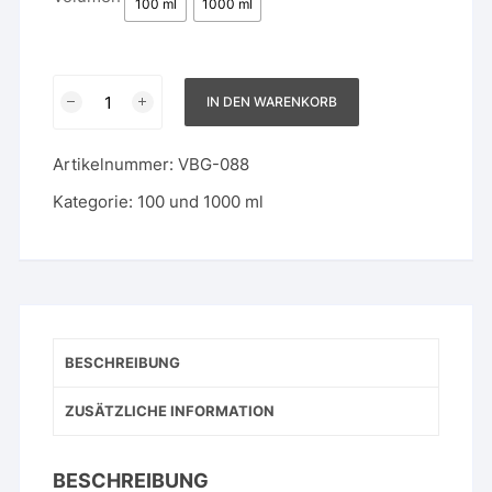
100 ml
1000 ml
E-
IN DEN WARENKORB
Liquid
-
Artikelnummer:
VBG-088
088
-
Kategorie:
100 und 1000 ml
Spearmint
Menge
BESCHREIBUNG
ZUSÄTZLICHE INFORMATION
BESCHREIBUNG