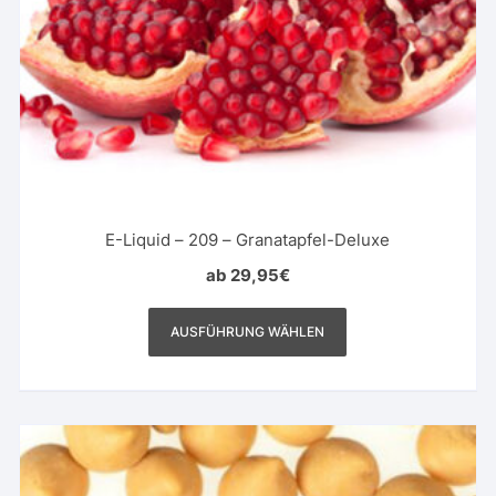
E-Liquid – 209 – Granatapfel-Deluxe
ab
29,95
€
Dieses
Produkt
AUSFÜHRUNG WÄHLEN
weist
mehrere
Varianten
auf.
Die
Optionen