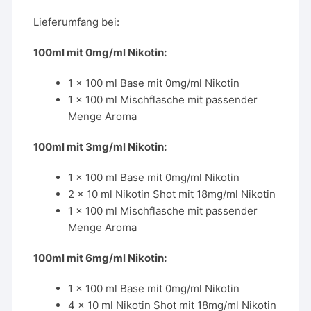
Lieferumfang bei:
100ml mit 0mg/ml Nikotin:
1 x 100 ml Base mit 0mg/ml Nikotin
1 x 100 ml Mischflasche mit passender
Menge Aroma
100ml mit 3mg/ml Nikotin:
1 x 100 ml Base mit 0mg/ml Nikotin
2 x 10 ml Nikotin Shot mit 18mg/ml Nikotin
1 x 100 ml Mischflasche mit passender
Menge Aroma
100ml mit 6mg/ml Nikotin:
1 x 100 ml Base mit 0mg/ml Nikotin
4 x 10 ml Nikotin Shot mit 18mg/ml Nikotin