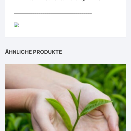
______________________________________
ÄHNLICHE PRODUKTE