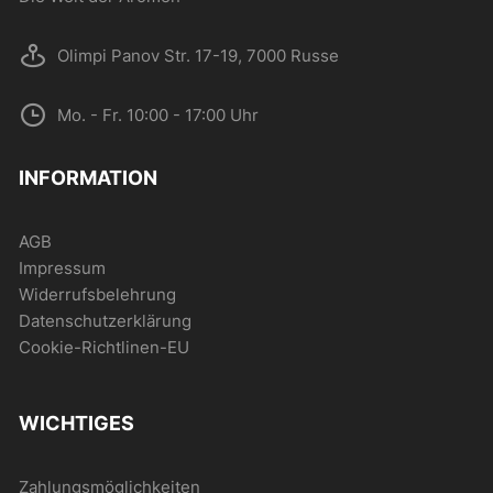
werden
Olimpi Panov Str. 17-19, 7000 Russe
Mo. - Fr. 10:00 - 17:00 Uhr
INFORMATION
AGB
Impressum
Widerrufsbelehrung
Datenschutzerklärung
Cookie-Richtlinen-EU
WICHTIGES
Zahlungsmöglichkeiten