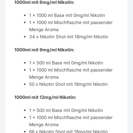
1000ml mit 6mg/ml Nikotin:
1 x 1000 ml Base mit 0mg/ml Nikotin
1 x 1000 ml Mischflasche mit passender
Menge Aroma
34 x Nikotin Shot mit 18mg/ml Nikotin
1000ml mit 9mg/ml Nikotin:
1 x 500 ml Base mit 0mg/ml Nikotin
1 x 1000 ml Mischflasche mit passender
Menge Aroma
50 x Nikotin Shot mit 18mg/ml Nikotin
1000ml mit 12mg/ml Nikotin:
1 x 500 ml Base mit 0mg/ml Nikotin
1 x 1000 ml Mischflasche mit passender
Menge Aroma
66 x Nikotin Shot mit 18mg/ml Nikotin