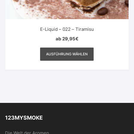
E-Liquid – 022 – Tiramisu
ab
29,95
€
Dieses
Produkt
AUSFÜHRUNG WÄHLEN
weist
mehrere
Varianten
auf.
Die
Optionen
können
auf
123MYSMOKE
der
Produktseite
Die Welt der Aromen
gewählt