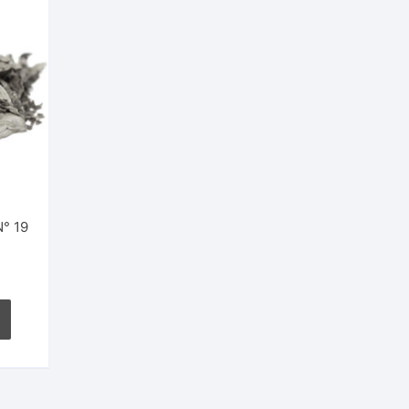
N° 19
Dieses
Produkt
weist
mehrere
Varianten
auf.