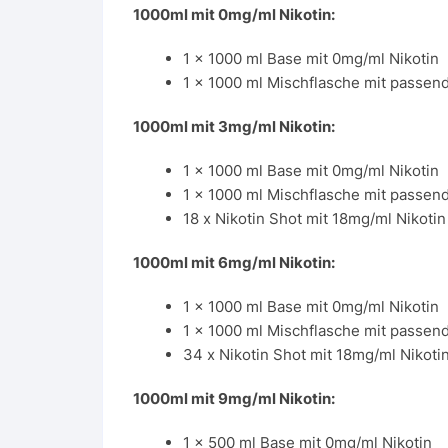
1000ml mit 0mg/ml Nikotin:
1 x 1000 ml Base mit 0mg/ml Nikotin
1 x 1000 ml Mischflasche mit passe
1000ml mit 3mg/ml Nikotin:
1 x 1000 ml Base mit 0mg/ml Nikotin
1 x 1000 ml Mischflasche mit passe
18 x Nikotin Shot mit 18mg/ml Nikotin
1000ml mit 6mg/ml Nikotin:
1 x 1000 ml Base mit 0mg/ml Nikotin
1 x 1000 ml Mischflasche mit passe
34 x Nikotin Shot mit 18mg/ml Nikoti
1000ml mit 9mg/ml Nikotin:
1 x 500 ml Base mit 0mg/ml Nikotin