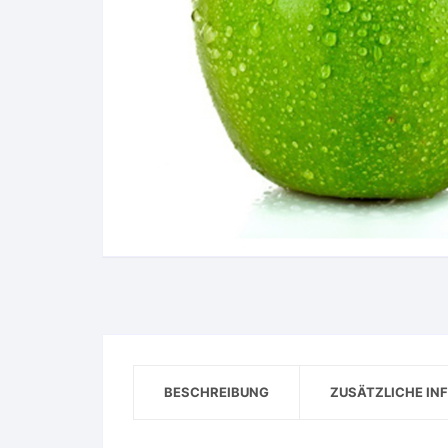
BESCHREIBUNG
ZUSÄTZLICHE IN