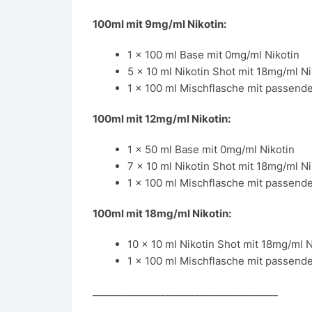
100ml mit 9mg/ml Nikotin:
1 x 100 ml Base mit 0mg/ml Nikotin
5 x 10 ml Nikotin Shot mit 18mg/ml Ni
1 x 100 ml Mischflasche mit passen
100ml mit 12mg/ml Nikotin:
1 x 50 ml Base mit 0mg/ml Nikotin
7 x 10 ml Nikotin Shot mit 18mg/ml Ni
1 x 100 ml Mischflasche mit passen
100ml mit 18mg/ml Nikotin:
10 x 10 ml Nikotin Shot mit 18mg/ml N
1 x 100 ml Mischflasche mit passen
______________________________________