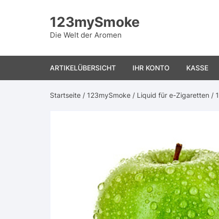
Skip
to
123mySmoke
content
Die Welt der Aromen
ARTIKELÜBERSICHT
IHR KONTO
KASSE
Startseite
/
123mySmoke
/
Liquid für e-Zigaretten
/