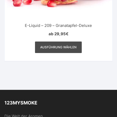
E-Liquid – 209 – Granatapfel-Deluxe
ab
29,95
€
Dieses
Produkt
AUSFÜHRUNG WÄHLEN
weist
mehrere
Varianten
auf.
Die
Optionen
können
auf
123MYSMOKE
der
Produktseite
Die Welt der Aromen
gewählt