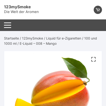
Skip
123mySmoke
to
Die Welt der Aromen
content
Startseite
/
123mySmoke
/
Liquid für e-Zigaretten
/
100 und
1000 ml
/ E-Liquid – 008 – Mango