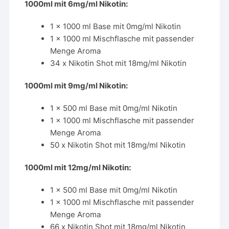
1000ml mit 6mg/ml Nikotin:
1 x 1000 ml Base mit 0mg/ml Nikotin
1 x 1000 ml Mischflasche mit passender
Menge Aroma
34 x Nikotin Shot mit 18mg/ml Nikotin
1000ml mit 9mg/ml Nikotin:
1 x 500 ml Base mit 0mg/ml Nikotin
1 x 1000 ml Mischflasche mit passender
Menge Aroma
50 x Nikotin Shot mit 18mg/ml Nikotin
1000ml mit 12mg/ml Nikotin:
1 x 500 ml Base mit 0mg/ml Nikotin
1 x 1000 ml Mischflasche mit passender
Menge Aroma
66 x Nikotin Shot mit 18mg/ml Nikotin