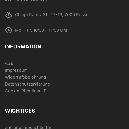
werden
Olimpi Panov Str. 17-19, 7000 Russe
Mo. - Fr. 10:00 - 17:00 Uhr
INFORMATION
AGB
Impressum
Widerrufsbelehrung
Datenschutzerklärung
Cookie-Richtlinen-EU
WICHTIGES
Zahlungsmöglichkeiten