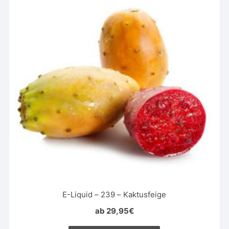
können
auf
der
Produktseite
gewählt
werden
E-Liquid – 239 – Kaktusfeige
ab
29,95
€
Dieses