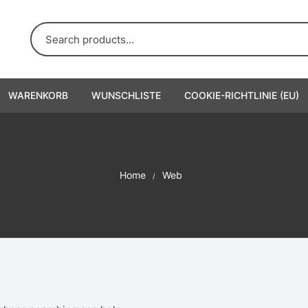
WARENKORB
WUNSCHLISTE
COOKIE-RICHTLINIE (EU)
Home
Web