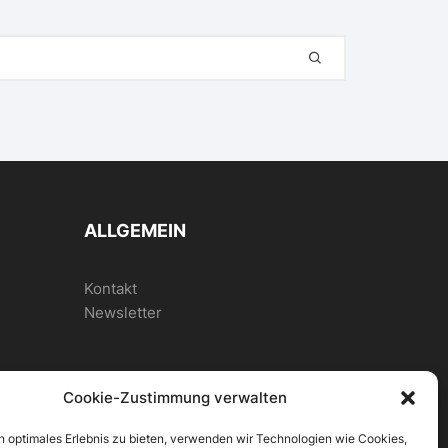
ALLGEMEIN
Kontakt
Newsletter
Cookie-Zustimmung verwalten
n optimales Erlebnis zu bieten, verwenden wir Technologien wie Cookies,