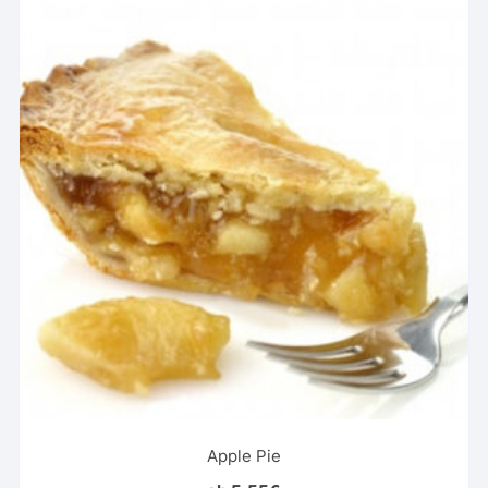
Apple Pie