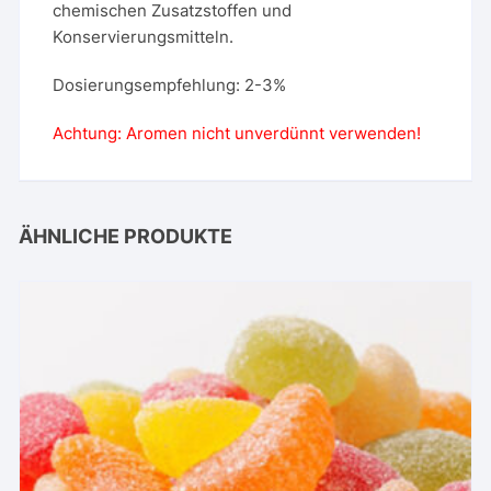
chemischen Zusatzstoffen und
Konservierungsmitteln.
Dosierungsempfehlung: 2-3%
Achtung: Aromen nicht unverdünnt verwenden!
ÄHNLICHE PRODUKTE