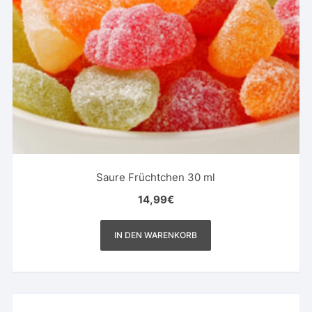
Saure Früchtchen 30 ml
14,99
€
IN DEN WARENKORB