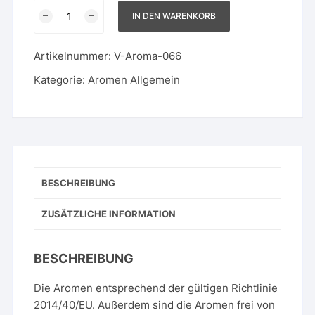
Pfirsich
IN DEN WARENKORB
Menge
Artikelnummer:
V-Aroma-066
Kategorie:
Aromen Allgemein
BESCHREIBUNG
ZUSÄTZLICHE INFORMATION
BESCHREIBUNG
Die Aromen entsprechend der gültigen Richtlinie
2014/40/EU. Außerdem sind die Aromen frei von