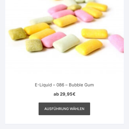
Produktseite
gewählt
werden
E-Liquid – 086 – Bubble Gum
ab
29,95
€
Dieses
Produkt
AUSFÜHRUNG WÄHLEN
weist
mehrere