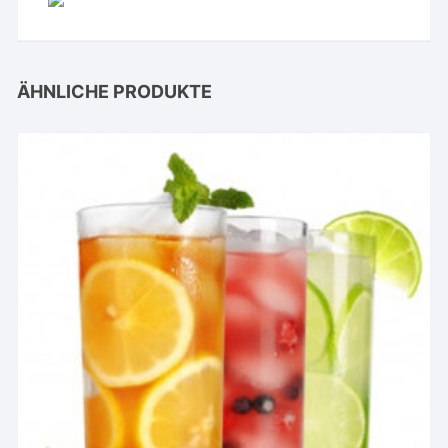
ÄHNLICHE PRODUKTE