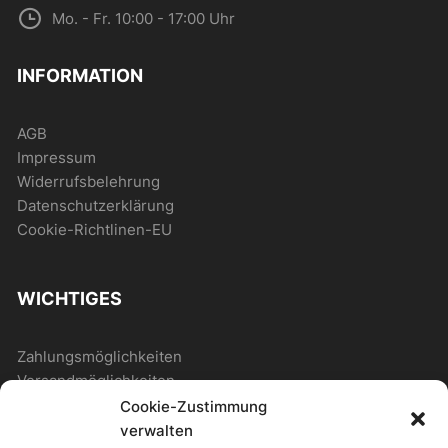
Mo. - Fr. 10:00 - 17:00 Uhr
INFORMATION
AGB
Impressum
Widerrufsbelehrung
Datenschutzerklärung
Cookie-Richtlinen-EU
WICHTIGES
Zahlungsmöglichkeiten
Versandmöglichkeiten
Cookie-Zustimmung
verwalten