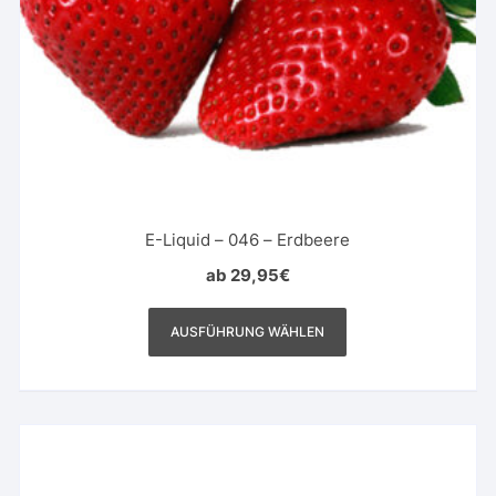
E-Liquid – 046 – Erdbeere
ab
29,95
€
Dieses
Produkt
AUSFÜHRUNG WÄHLEN
weist
mehrere
Varianten
auf.
Die
Optionen