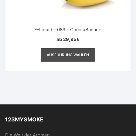
E-Liquid – 089 – Cocos/Banane
ab
29,95
€
Dieses
Produkt
AUSFÜHRUNG WÄHLEN
weist
mehrere
Varianten
auf.
Die
Optionen
können
auf
123MYSMOKE
der
Produktseite
Die Welt der Aromen
gewählt