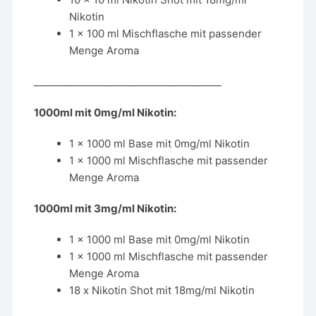
Nikotin
1 x 100 ml Mischflasche mit passender
Menge Aroma
______________________________________
1000ml mit 0mg/ml Nikotin:
1 x 1000 ml Base mit 0mg/ml Nikotin
1 x 1000 ml Mischflasche mit passender
Menge Aroma
1000ml mit 3mg/ml Nikotin:
1 x 1000 ml Base mit 0mg/ml Nikotin
1 x 1000 ml Mischflasche mit passender
Menge Aroma
18 x Nikotin Shot mit 18mg/ml Nikotin