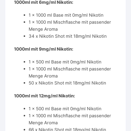
1000ml mit 6mg/ml Nikotin:
1 x 1000 ml Base mit 0mg/ml Nikotin
1 x 1000 ml Mischflasche mit passender
Menge Aroma
34 x Nikotin Shot mit 18mg/ml Nikotin
1000ml mit 9mg/ml Nikotin:
1 x 500 ml Base mit 0mg/ml Nikotin
1 x 1000 ml Mischflasche mit passender
Menge Aroma
50 x Nikotin Shot mit 18mg/ml Nikotin
1000ml mit 12mg/ml Nikotin:
1 x 500 ml Base mit 0mg/ml Nikotin
1 x 1000 ml Mischflasche mit passender
Menge Aroma
66 x Nikotin Shot mit 18mg/ml Nikotin