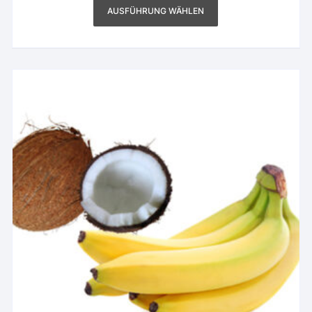
Produkt
AUSFÜHRUNG WÄHLEN
weist
mehrere
Varianten
auf.
Die
Optionen
können
auf
der
Produktseite
gewählt
werden