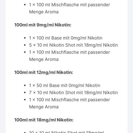
1 x 100 ml Mischflasche mit passender
Menge Aroma
100ml mit 9mg/ml Nikotin:
1 x 100 ml Base mit 0mg/ml Nikotin
5 x 10 ml Nikotin Shot mit 18mg/ml Nikotin
1 x 100 ml Mischflasche mit passender
Menge Aroma
100ml mit 12mg/ml Nikotin:
1 x 50 ml Base mit 0mg/ml Nikotin
7 x 10 ml Nikotin Shot mit 18mg/ml Nikotin
1 x 100 ml Mischflasche mit passender
Menge Aroma
100ml mit 18mg/ml Nikotin:
10 x 10 ml Nikotin Shot mit 18mg/ml