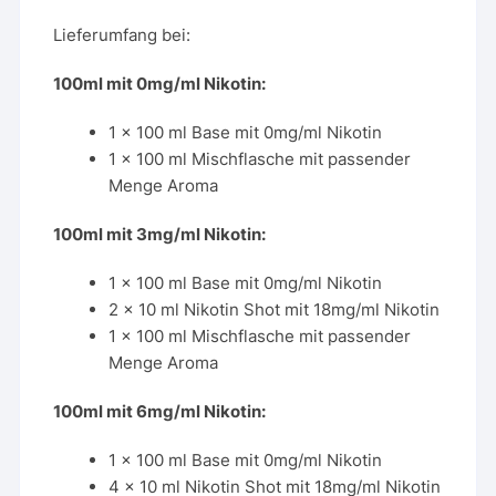
Lieferumfang bei:
100ml mit 0mg/ml Nikotin:
1 x 100 ml Base mit 0mg/ml Nikotin
1 x 100 ml Mischflasche mit passender
Menge Aroma
100ml mit 3mg/ml Nikotin:
1 x 100 ml Base mit 0mg/ml Nikotin
2 x 10 ml Nikotin Shot mit 18mg/ml Nikotin
1 x 100 ml Mischflasche mit passender
Menge Aroma
100ml mit 6mg/ml Nikotin:
1 x 100 ml Base mit 0mg/ml Nikotin
4 x 10 ml Nikotin Shot mit 18mg/ml Nikotin