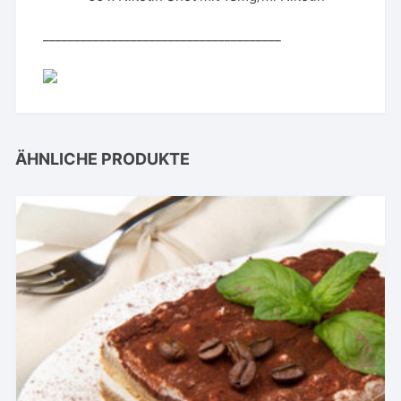
______________________________________
ÄHNLICHE PRODUKTE