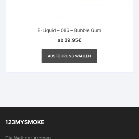
E-Liquid – 086 – Bubble Gum
ab
29,95
€
Dieses
Produkt
AUSFÜHRUNG WÄHLEN
weist
mehrere
Varianten
auf.
Die
Optionen
können
auf
123MYSMOKE
der
Produktseite
Die Welt der Aromen
gewählt