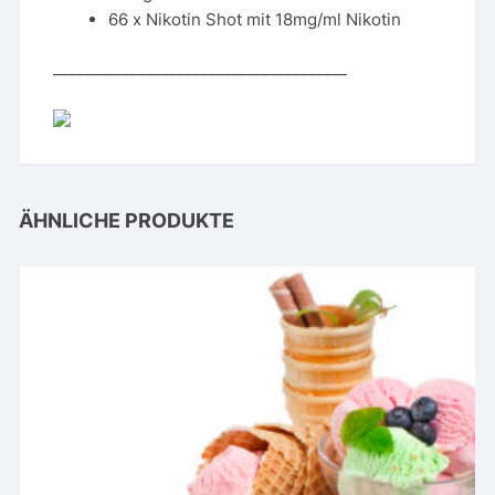
66 x Nikotin Shot mit 18mg/ml Nikotin
______________________________________
ÄHNLICHE PRODUKTE