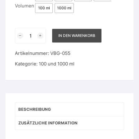
Volumen
100 ml
1000 ml
E-
IN DEN WARENKORB
Liquid
-
Artikelnummer:
VBG-055
055
-
Kategorie:
100 und 1000 ml
Schwarze
Johannisbeere
Menge
BESCHREIBUNG
ZUSÄTZLICHE INFORMATION