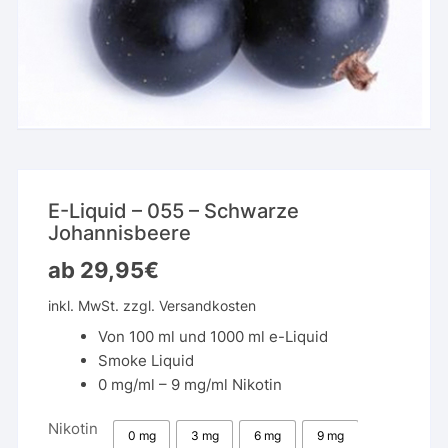
E-Liquid – 055 – Schwarze
Johannisbeere
ab
29,95
€
inkl. MwSt.
zzgl.
Versandkosten
Von 100 ml und 1000 ml e-Liquid
Smoke Liquid
0 mg/ml – 9 mg/ml Nikotin
Nikotin
0 mg
3 mg
6 mg
9 mg