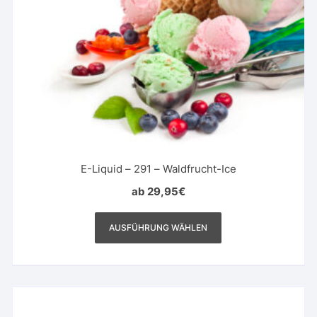
E-Liquid – 291 – Waldfrucht-Ice
ab
29,95
€
Dieses
Produkt
AUSFÜHRUNG WÄHLEN
weist
mehrere
Varianten
auf.
Die