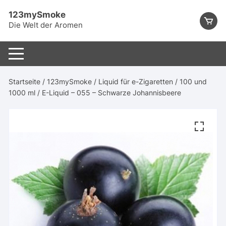
Skip
123mySmoke
to
Die Welt der Aromen
content
Startseite
/
123mySmoke
/
Liquid für e-Zigaretten
/
100 und
1000 ml
/ E-Liquid – 055 – Schwarze Johannisbeere