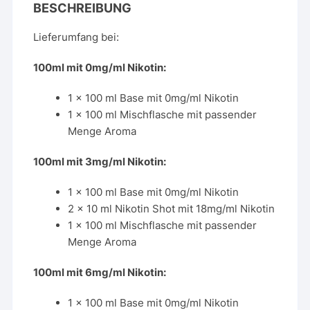
BESCHREIBUNG
Lieferumfang bei:
100ml mit 0mg/ml Nikotin:
1 x 100 ml Base mit 0mg/ml Nikotin
1 x 100 ml Mischflasche mit passender
Menge Aroma
100ml mit 3mg/ml Nikotin:
1 x 100 ml Base mit 0mg/ml Nikotin
2 x 10 ml Nikotin Shot mit 18mg/ml Nikotin
1 x 100 ml Mischflasche mit passender
Menge Aroma
100ml mit 6mg/ml Nikotin:
1 x 100 ml Base mit 0mg/ml Nikotin