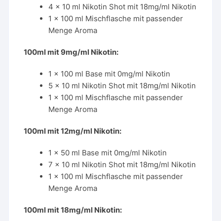
4 x 10 ml Nikotin Shot mit 18mg/ml Nikotin
1 x 100 ml Mischflasche mit passender
Menge Aroma
100ml mit 9mg/ml Nikotin:
1 x 100 ml Base mit 0mg/ml Nikotin
5 x 10 ml Nikotin Shot mit 18mg/ml Nikotin
1 x 100 ml Mischflasche mit passender
Menge Aroma
100ml mit 12mg/ml Nikotin:
1 x 50 ml Base mit 0mg/ml Nikotin
7 x 10 ml Nikotin Shot mit 18mg/ml Nikotin
1 x 100 ml Mischflasche mit passender
Menge Aroma
100ml mit 18mg/ml Nikotin: