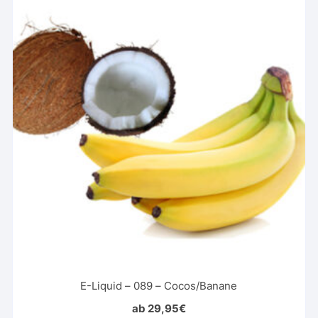
Optionen
können
auf
der
Produktseite
gewählt
werden
E-Liquid – 089 – Cocos/Banane
ab
29,95
€