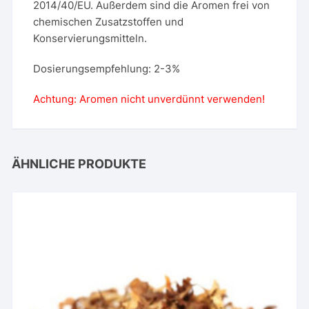
2014/40/EU. Außerdem sind die Aromen frei von
chemischen Zusatzstoffen und
Konservierungsmitteln.
Dosierungsempfehlung: 2-3%
Achtung: Aromen nicht unverdünnt verwenden!
ÄHNLICHE PRODUKTE