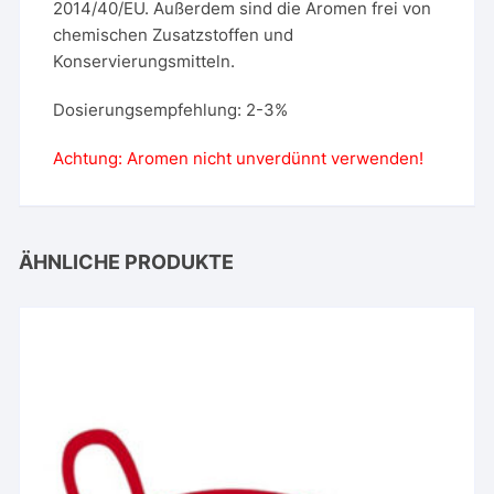
2014/40/EU. Außerdem sind die Aromen frei von
chemischen Zusatzstoffen und
Konservierungsmitteln.
Dosierungsempfehlung: 2-3%
Achtung: Aromen nicht unverdünnt verwenden!
ÄHNLICHE PRODUKTE