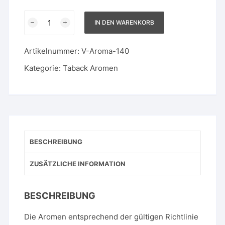
Western
IN DEN WARENKORB
Blend
Menge
Artikelnummer:
V-Aroma-140
Kategorie:
Taback Aromen
BESCHREIBUNG
ZUSÄTZLICHE INFORMATION
BESCHREIBUNG
Die Aromen entsprechend der gültigen Richtlinie