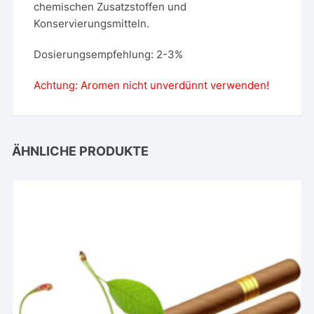
chemischen Zusatzstoffen und
Konservierungsmitteln.
Dosierungsempfehlung: 2-3%
Achtung: Aromen nicht unverdünnt verwenden!
ÄHNLICHE PRODUKTE