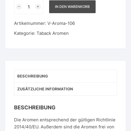
7
IN DEN WARENKORB
Leaves
Menge
Artikelnummer:
V-Aroma-106
Kategorie:
Taback Aromen
BESCHREIBUNG
ZUSÄTZLICHE INFORMATION
BESCHREIBUNG
Die Aromen entsprechend der gültigen Richtlinie
2014/40/EU. Außerdem sind die Aromen frei von