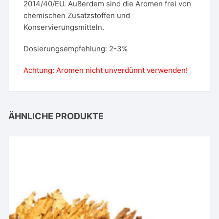
2014/40/EU. Außerdem sind die Aromen frei von
chemischen Zusatzstoffen und
Konservierungsmitteln.
Dosierungsempfehlung: 2-3%
Achtung: Aromen nicht unverdünnt verwenden!
ÄHNLICHE PRODUKTE