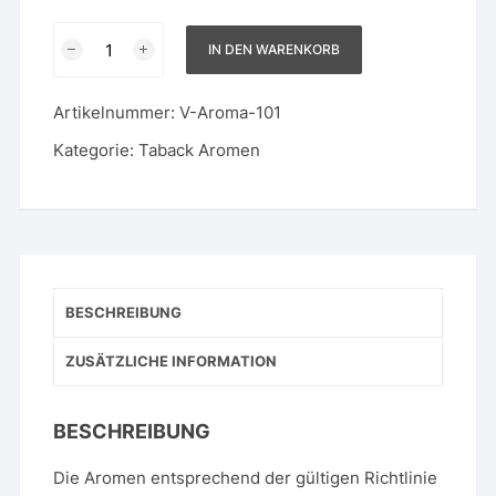
Maxx
IN DEN WARENKORB
Blend
Menge
Artikelnummer:
V-Aroma-101
Kategorie:
Taback Aromen
BESCHREIBUNG
ZUSÄTZLICHE INFORMATION
BESCHREIBUNG
Die Aromen entsprechend der gültigen Richtlinie