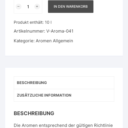
Cocos
IN DEN WARENKORB
Menge
Produkt enthält: 10
l
Artikelnummer:
V-Aroma-041
Kategorie:
Aromen Allgemein
BESCHREIBUNG
ZUSÄTZLICHE INFORMATION
BESCHREIBUNG
Die Aromen entsprechend der gültigen Richtlinie