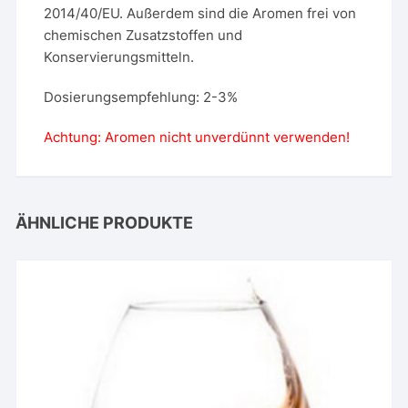
2014/40/EU. Außerdem sind die Aromen frei von
chemischen Zusatzstoffen und
Konservierungsmitteln.
Dosierungsempfehlung: 2-3%
Achtung: Aromen nicht unverdünnt verwenden!
ÄHNLICHE PRODUKTE