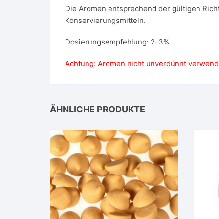
Die Aromen entsprechend der gültigen Rich
Konservierungsmitteln.
Dosierungsempfehlung: 2-3%
Achtung: Aromen nicht unverdünnt verwend
ÄHNLICHE PRODUKTE