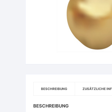
BESCHREIBUNG
ZUSÄTZLICHE IN
BESCHREIBUNG