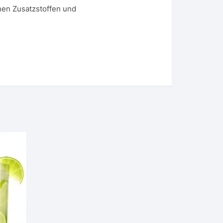
hen Zusatzstoffen und