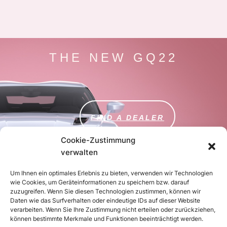
THE NEW GQ22
FIND A DEALER
Cookie-Zustimmung
verwalten
Um Ihnen ein optimales Erlebnis zu bieten, verwenden wir Technologien
wie Cookies, um Geräteinformationen zu speichern bzw. darauf
zuzugreifen. Wenn Sie diesen Technologien zustimmen, können wir
Daten wie das Surfverhalten oder eindeutige IDs auf dieser Website
verarbeiten. Wenn Sie Ihre Zustimmung nicht erteilen oder zurückziehen,
JOIN THE CLUB
können bestimmte Merkmale und Funktionen beeinträchtigt werden.