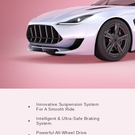
Innovative Suspension System
For A Smooth Ride.
Intelligent & Ultra-Safe Braking
System.
Powerful All-Wheel Drive