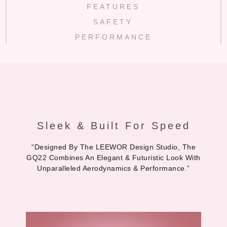
FEATURES
SAFETY
PERFORMANCE
Sleek & Built For Speed
“Designed By The LEEWOR Design Studio, The
GQ22 Combines An Elegant & Futuristic Look With
Unparalleled Aerodynamics & Performance.”