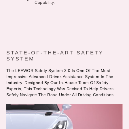
Capability.
STATE-OF-THE-ART SAFETY
SYSTEM
The LEEWOR Safety System 3.0 Is One Of The Most
Impressive Advanced Driver-Assistance System In The
Industry. Designed By Our In-House Team Of Safety
Experts, This Technology Was Devised To Help Drivers
Safely Navigate The Road Under All Driving Conditions.