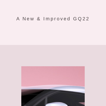
A New & Improved GQ22